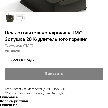
Печь отопительно-варочная ТМФ
Золушка 2016 длительного горения
Термофор (ТМФ)
Артикул:
16524,00
руб.
Заказать
Объем отапливаемого помещения, м.куб. - 50
Объем отапливаемого помещения: 50 м.куб
Описание
Характеристики
Описание