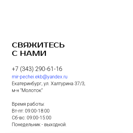
СВЯЖИТЕСЬ
С НАМИ
+7 (343) 290-61-16
mir-pechei.ekb@yandex.ru
Екатеринбург, ул. Халтурина 37/3,
м-н "Молоток"
Время работы:
Вт-пт: 09:00-18:00
Сб-вс: 09:00-15:00
Понедельник - выходной.