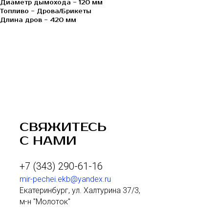
Диаметр дымохода - 120 мм
Топливо - Дрова/Брикеты
Длина дров - 420 мм
СВЯЖИТЕСЬ
С НАМИ
+7 (343) 290-61-16
mir-pechei.ekb@yandex.ru
Екатеринбург, ул. Халтурина 37/3,
м-н "Молоток"