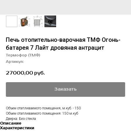
Печь отопительно-варочная ТМФ Огонь-
батарея 7 Лайт дровяная антрацит
Термофор (ТМФ)
Артикул:
27000,00
руб.
Заказать
Объем отапливаемого помещения, м.куб. - 150
Объем отапливаемого помещения: 150 м.куб
Дверка: Без стекла
Описание
Характеристики