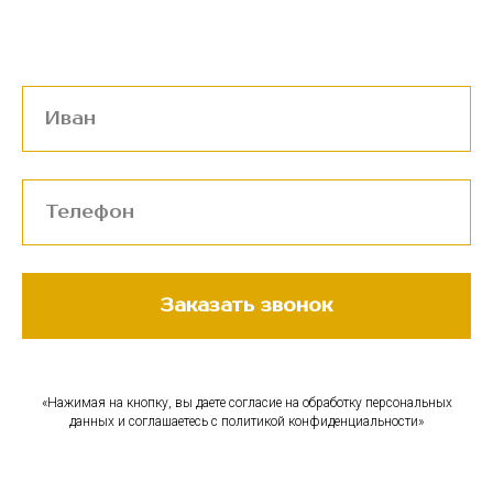
Заказать звонок
«Нажимая на кнопку, вы даете согласие на обработку персональных
данных и соглашаетесь c политикой конфиденциальности»