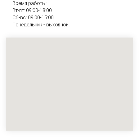
Время работы:
Вт-пт: 09:00-18:00
Сб-вс: 09:00-15:00
Понедельник - выходной.