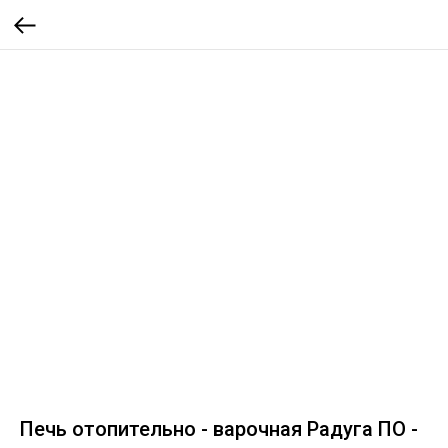
Печь отопительно - варочная Радуга ПО -