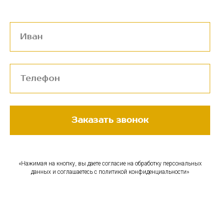
Заказать звонок
«Нажимая на кнопку, вы даете согласие на обработку персональных
данных и соглашаетесь c политикой конфиденциальности»