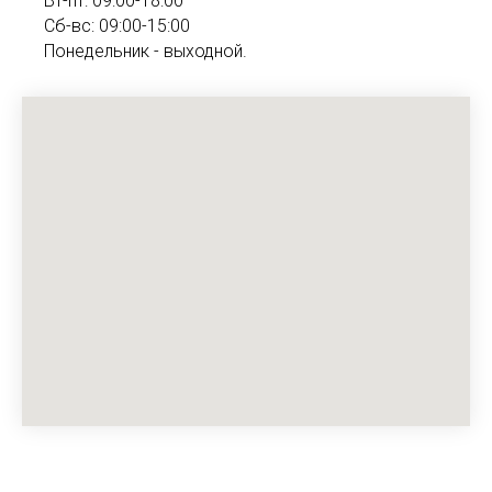
Вт-пт: 09:00-18:00
Сб-вс: 09:00-15:00
Понедельник - выходной.