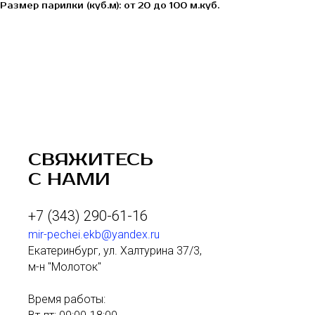
Размер парилки (куб.м): от 20 до 100 м.куб.
СВЯЖИТЕСЬ
С НАМИ
+7 (343) 290-61-16
mir-pechei.ekb@yandex.ru
Екатеринбург, ул. Халтурина 37/3,
м-н "Молоток"
Время работы: