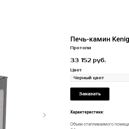
Печь-камин Kenig
Протопи
33 152
руб.
Цвет
Заказать
Характеристики:
Объем отапливаемого помещени