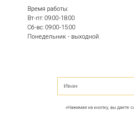
Время работы:
Вт-пт: 09:00-18:00
Сб-вс: 09:00-15:00
Понедельник - выходной.
«Нажимая на кнопку, вы даете 