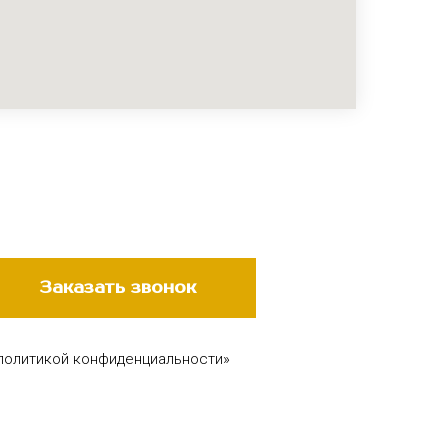
Заказать звонок
 политикой конфиденциальности»