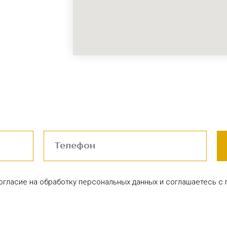
согласие на обработку персональных данных и соглашаетесь c