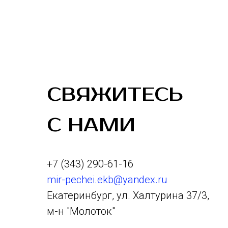
СВЯЖИТЕСЬ
С НАМИ
+7 (343) 290-61-16
mir-pechei.ekb@yandex.ru
Екатеринбург, ул. Халтурина 37/3,
м-н "Молоток"