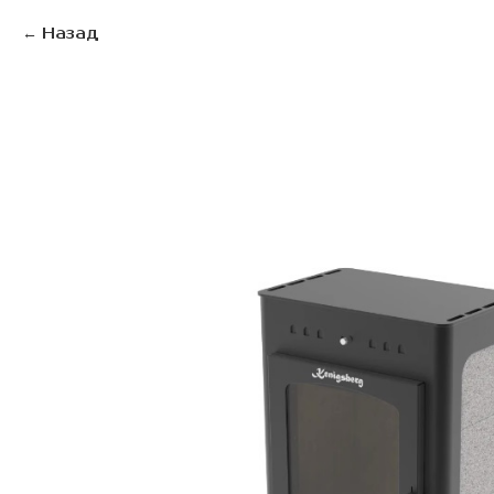
Назад