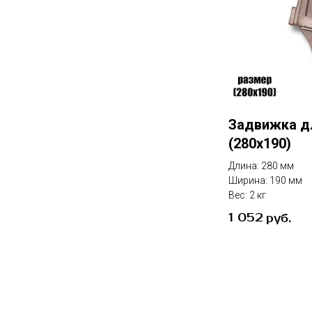
Задвижка дл
(280х190)
Длина: 280 мм
Ширина: 190 мм
Вес: 2 кг
1 052
руб.