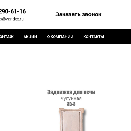
290-61-16
Заказать звонок
kb@yandex.ru
ОНТАЖ
АКЦИИ
О КОМПАНИИ
КОНТАКТЫ