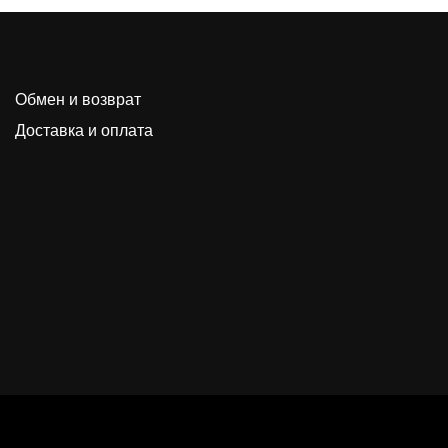
Обмен и возврат
Доставка и оплата