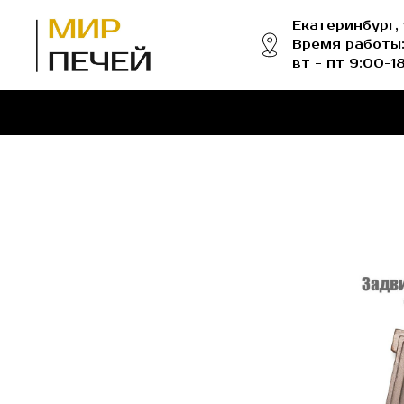
Екатеринбург,
Время работы:
вт - пт 9:00-1