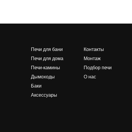
Печи для бани
Контакты
Печи для дома
Монтаж
Печи-камины
Подбор печи
Дымоходы
О нас
Баки
Аксессуары