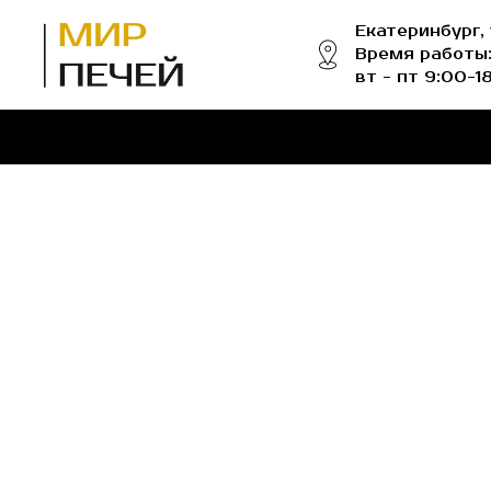
Екатеринбург,
Время работы:
вт - пт 9:00-1