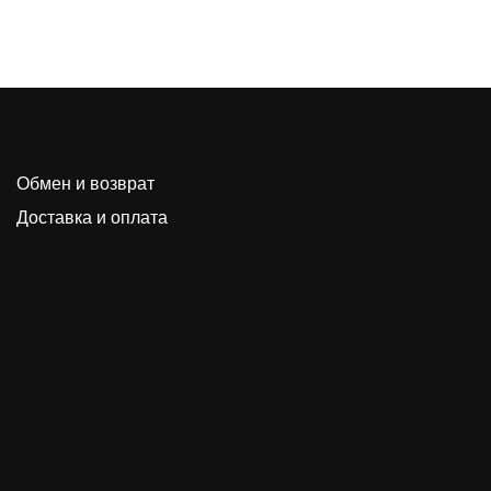
Обмен и возврат
Доставка и оплата