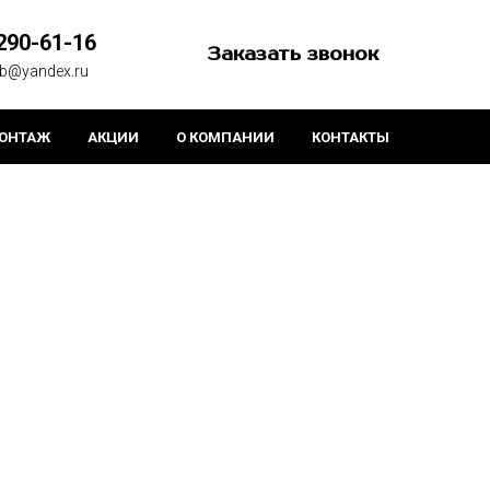
290-61-16
Заказать звонок
kb@yandex.ru
ОНТАЖ
АКЦИИ
О КОМПАНИИ
КОНТАКТЫ