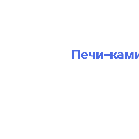
Печи-кам