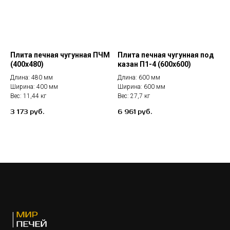
Плита печная чугунная ПЧМ
Плита печная чугунная под
(400х480)
казан П1-4 (600х600)
Длина: 480 мм
Длина: 600 мм
Ширина: 400 мм
Ширина: 600 мм
Вес: 11,44 кг
Вес: 27,7 кг
3 173
6 961
руб.
руб.