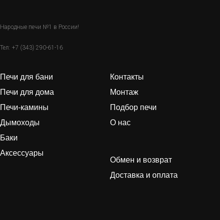
Народные печи №1 в России!
Тел:
+7 (343) 290-61-16
Печи для бани
Контакты
Печи для дома
Монтаж
Печи-камины
Подбор печи
Дымоходы
О нас
Баки
Аксессуары
Обмен и возврат
Доставка и оплата