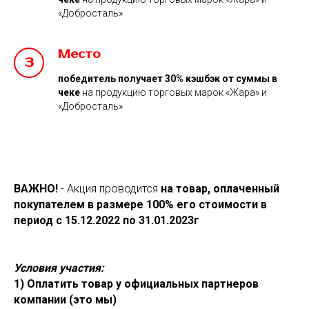
«Добросталь»
Место
победитель получает 30% кэшбэк от суммы в
чеке
на продукцию торговых марок «Жара» и
«Добросталь»
ВАЖНО!
- Акция проводится
на товар, оплаченный
покупателем в размере 100% его стоимости в
период с 15.12.2022 по 31.01.2023г
Условия участия:
1) Оплатить товар у официальных партнеров
компании (это мы)